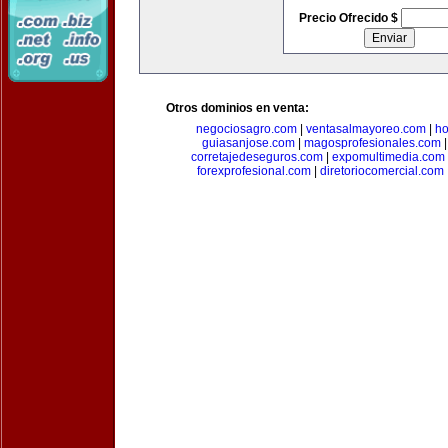
Precio Ofrecido $
Otros dominios en venta:
negociosagro.com
|
ventasalmayoreo.com
|
ho
guiasanjose.com
|
magosprofesionales.com
corretajedeseguros.com
|
expomultimedia.com
forexprofesional.com
|
diretoriocomercial.com